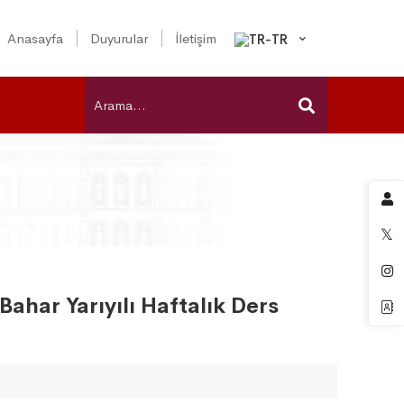
Anasayfa
Duyurular
İletişim
Bahar Yarıyılı Haftalık Ders