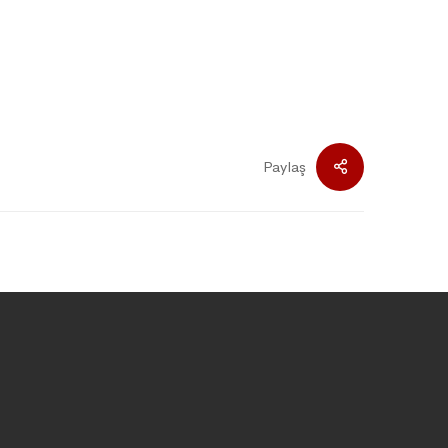
Paylaş