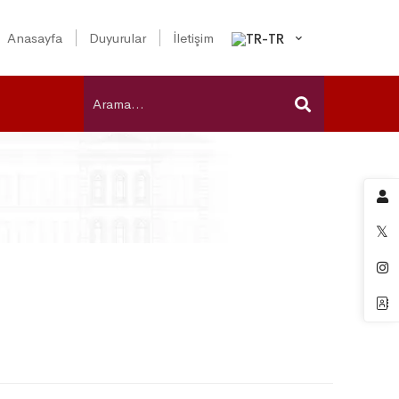
Anasayfa
Duyurular
İletişim