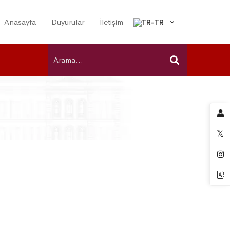
Anasayfa
Duyurular
İletişim