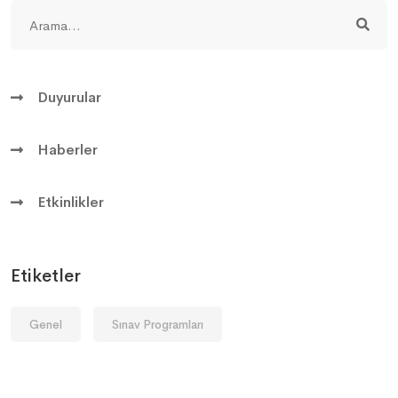
Duyurular
Haberler
Etkinlikler
Etiketler
Genel
Sınav Programları