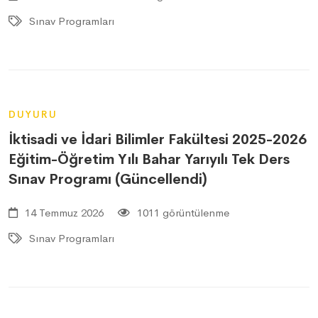
Sınav Programları
DUYURU
İktisadi ve İdari Bilimler Fakültesi 2025-2026
Eğitim-Öğretim Yılı Bahar Yarıyılı Tek Ders
Sınav Programı (Güncellendi)
14 Temmuz 2026
1011 görüntülenme
Sınav Programları