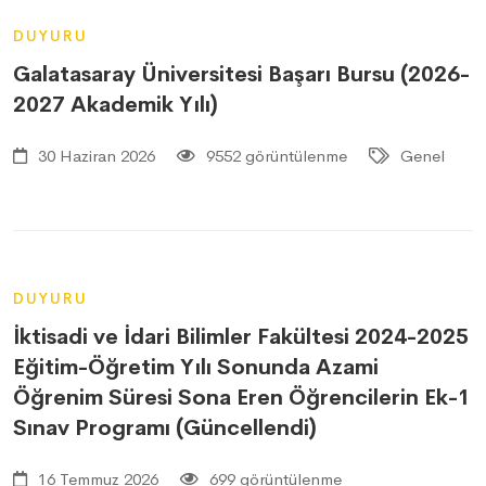
DUYURU
Galatasaray Üniversitesi Başarı Bursu (2026-
2027 Akademik Yılı)
30 Haziran 2026
9552 görüntülenme
Genel
DUYURU
İktisadi ve İdari Bilimler Fakültesi 2024-2025
Eğitim-Öğretim Yılı Sonunda Azami
Öğrenim Süresi Sona Eren Öğrencilerin Ek-1
Sınav Programı (Güncellendi)
16 Temmuz 2026
699 görüntülenme