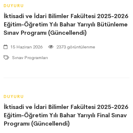
DUYURU
İktisadi ve İdari Bilimler Fakültesi 2025-2026
Eğitim-Öğretim Yılı Bahar Yarıyılı Bütünleme
Sınav Programı (Güncellendi)
15 Haziran 2026
2373 görüntülenme
Sınav Programları
DUYURU
İktisadi ve İdari Bilimler Fakültesi 2025-2026
Eğitim-Öğretim Yılı Bahar Yarıyılı Final Sınav
Programı (Güncellendi)