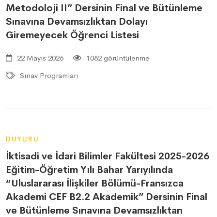
Metodoloji II” Dersinin Final ve Bütünleme
Sınavına Devamsızlıktan Dolayı
Giremeyecek Öğrenci Listesi
22 Mayıs 2026
1082 görüntülenme
Sınav Programları
DUYURU
İktisadi ve İdari Bilimler Fakültesi 2025-2026
Eğitim-Öğretim Yılı Bahar Yarıyılında
“Uluslararası İlişkiler Bölümü-Fransızca
Akademi CEF B2.2 Akademik” Dersinin Final
ve Bütünleme Sınavına Devamsızlıktan