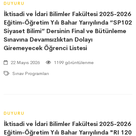
DUYURU
İktisadi ve İdari Bilimler Fakültesi 2025-2026
Eğitim-Öğretim Yılı Bahar Yarıyılında “SP102
Siyaset Bilimi” Dersinin Final ve Bütünleme
Sınavına Devamsızlıktan Dolayı
Giremeyecek Öğrenci Listesi
22 Mayıs 2026
1199 görüntülenme
Sınav Programları
DUYURU
İktisadi ve İdari Bilimler Fakültesi 2025-2026
Eğitim-Öğretim Yılı Bahar Yarıyılında "RI 120