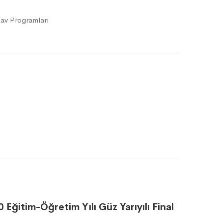
av Programları
0 Eğitim-Öğretim Yılı Güz Yarıyılı Final