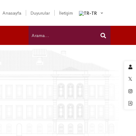
Anasayfa
Duyurular
İletişim