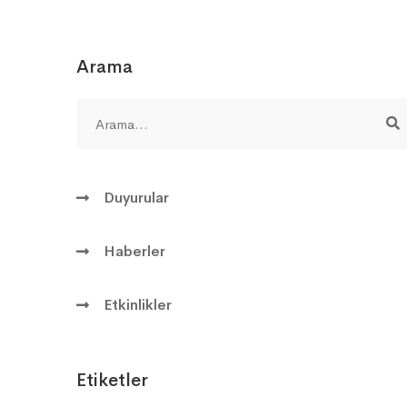
Arama
Duyurular
Haberler
Etkinlikler
Etiketler