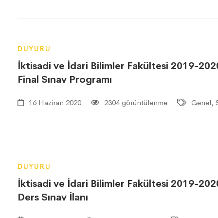
DUYURU
İktisadi ve İdari Bilimler Fakültesi 2019-202
Final Sınav Programı
16 Haziran 2020
2304 görüntülenme
Genel, S
DUYURU
İktisadi ve İdari Bilimler Fakültesi 2019-202
Ders Sınav İlanı