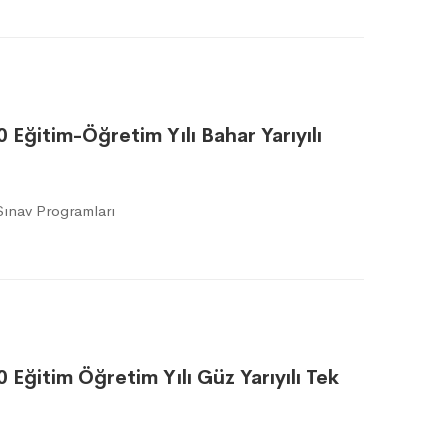
0 Eğitim-Öğretim Yılı Bahar Yarıyılı
ınav Programları
0 Eğitim Öğretim Yılı Güz Yarıyılı Tek