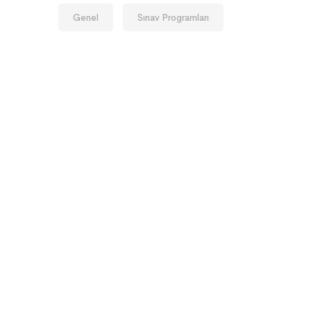
Genel
Sınav Programları