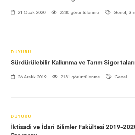
21 Ocak 2020
2280 görüntülenme
Genel, Sın
DUYURU
Sürdürülebilir Kalkınma ve Tarım Sigortaları
26 Aralık 2019
2181 görüntülenme
Genel
DUYURU
İktisadi ve İdari Bilimler Fakültesi 2019-202