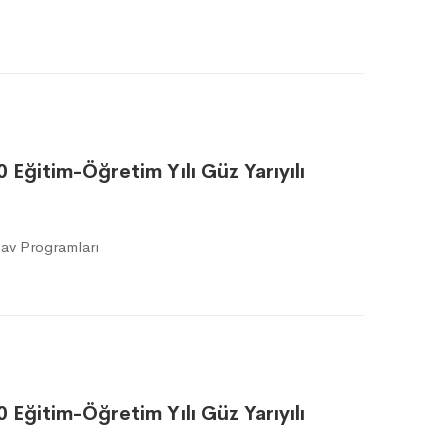
0 Eğitim-Öğretim Yılı Güz Yarıyılı
av Programları
0 Eğitim-Öğretim Yılı Güz Yarıyılı